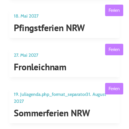
Ferien
18. Mai 2027
Pfingstferien NRW
Ferien
27. Mai 2027
Fronleichnam
Ferien
19. Juliagenda.php_format_separator31. August
2027
Sommerferien NRW