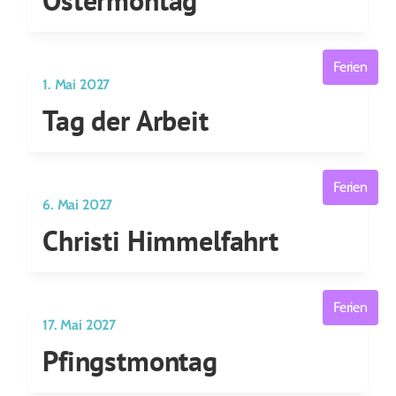
Ostermontag
Ferien
1. Mai 2027
Tag der Arbeit
Ferien
6. Mai 2027
Christi Himmelfahrt
Ferien
17. Mai 2027
Pfingstmontag