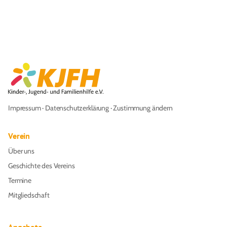
Impressum
·
Datenschutzerklärung
·
Zustimmung ändern
Verein
Über uns
Geschichte des Vereins
Termine
Mitgliedschaft