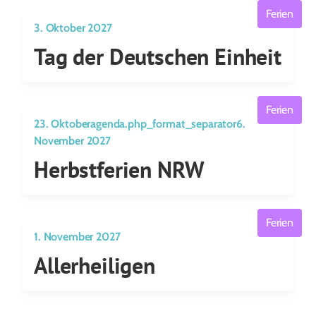
Ferien
3. Oktober 2027
Tag der Deutschen Einheit
Ferien
23. Oktoberagenda.php_format_separator6.
November 2027
Herbstferien NRW
Ferien
1. November 2027
Allerheiligen