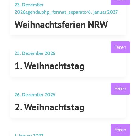
23. Dezember
2026agenda.php_format_separator6. Januar 2027
Weihnachtsferien NRW
Ferien
25. Dezember 2026
1. Weihnachtstag
Ferien
26. Dezember 2026
2. Weihnachtstag
Ferien
1. Januar 2027