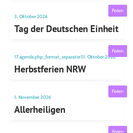
Ferien
3. Oktober 2026
Tag der Deutschen Einheit
Ferien
17.agenda.php_format_separator31. Oktober 2026
Herbstferien NRW
Ferien
1. November 2026
Allerheiligen
Ferien