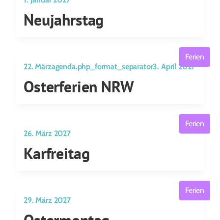
Neujahrstag
Ferien
22. Märzagenda.php_format_separator3. April 2027
Osterferien NRW
Ferien
26. März 2027
Karfreitag
Ferien
29. März 2027